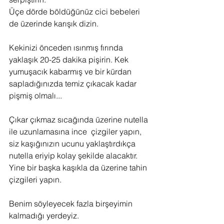
Üçe dörde böldüğünüz cici bebeleri 
de üzerinde karışık dizin.
Kekinizi önceden ısınmış fırında 
yaklaşık 20-25 dakika pişirin. Kek 
yumuşacık kabarmış ve bir kürdan 
sapladığınızda temiz çıkacak kadar 
pişmiş olmalı...
Çıkar çıkmaz sıcağında üzerine nutella 
ile uzunlamasına ince  çizgiler yapın, 
siz kaşığınızın ucunu yaklaştırdıkça 
nutella eriyip kolay şekilde alacaktır.
Yine bir başka kaşıkla da üzerine tahin 
çizgileri yapın.
Benim söyleyecek fazla birşeyimin 
kalmadığı yerdeyiz.