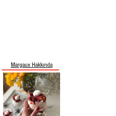
Margaux Hakkında