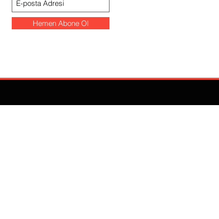
Hemen Abone Ol