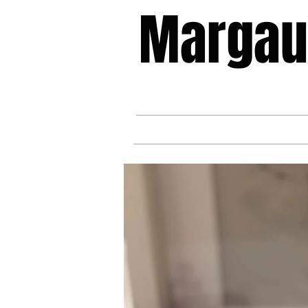
Margau