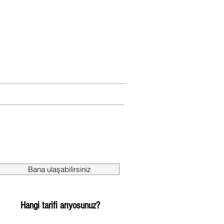
Bana ulaşabilirsiniz
Hangi tarifi arıyosunuz?