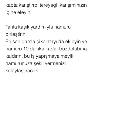
kapta karıştırıp, tereyağlı karışımınızın 
içine eleyin.
Tahta kaşık yardımıyla hamuru 
birleştirin.
En son damla çikolatayı da ekleyin ve 
hamuru 10 dakika kadar buzdolabına 
kaldırın, bu iş yapışmaya meyilli 
hamurunuza şekil vermenizi 
kolaylaştıracak.