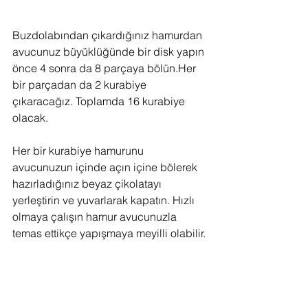
Buzdolabından çıkardığınız hamurdan 
avucunuz büyüklüğünde bir disk yapın 
önce 4 sonra da 8 parçaya bölün.Her 
bir parçadan da 2 kurabiye 
çıkaracağız. Toplamda 16 kurabiye 
olacak.
Her bir kurabiye hamurunu 
avucunuzun içinde açın içine bölerek 
hazırladığınız beyaz çikolatayı 
yerleştirin ve yuvarlarak kapatın. Hızlı 
olmaya çalışın hamur avucunuzla 
temas ettikçe yapışmaya meyilli olabilir.