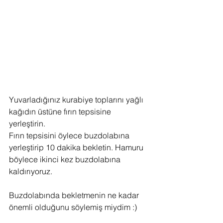
Yuvarladığınız kurabiye toplarını yağlı 
kağıdın üstüne fırın tepsisine 
yerleştirin. 
Fırın tepsisini öylece buzdolabına 
yerleştirip 10 dakika bekletin. Hamuru 
böylece ikinci kez buzdolabına 
kaldırıyoruz.
Buzdolabında bekletmenin ne kadar 
önemli olduğunu söylemiş miydim :)